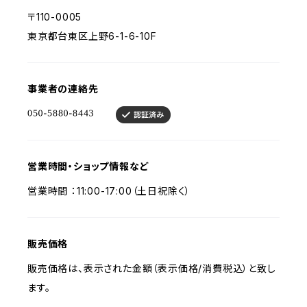
〒110-0005
東京都台東区上野6-1-6-10F
事業者の連絡先
営業時間・ショップ情報など
営業時間 ：11:00-17:00（土日祝除く）
販売価格
販売価格は、表示された金額（表示価格/消費税込）と致し
ます。