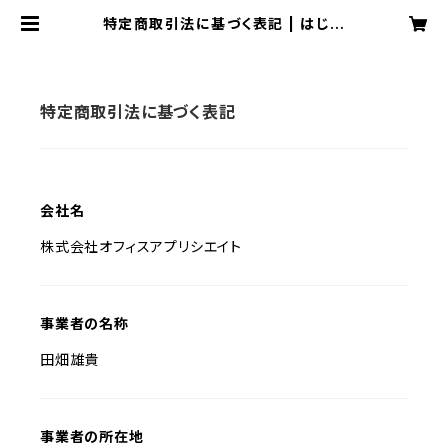
特定商取引法に基づく表記 | はじめ
ての三国志ストア
特定商取引法に基づく表記
会社名
株式会社オフィスアプリシエイト
事業者の名称
田畑雄貴
事業者の所在地