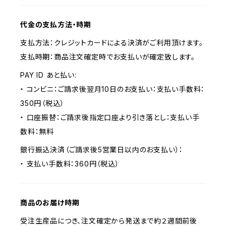
代金の支払方法・時期
支払方法：クレジットカードによる決済がご利用頂けます。
支払時期：商品注文確定時でお支払いが確定致します。
PAY ID あと払い:
・ コンビニ：ご請求後翌月10日のお支払い：支払い手数料：
350円（税込）
・ 口座振替：ご請求後指定口座より引き落とし：支払い手
数料：無料
銀行振込決済（ご請求後5営業日以内のお支払い）：
・ 支払い手数料：360円（税込）
商品のお届け時期
受注生産品につき、注文確定から発送まで約２週間前後